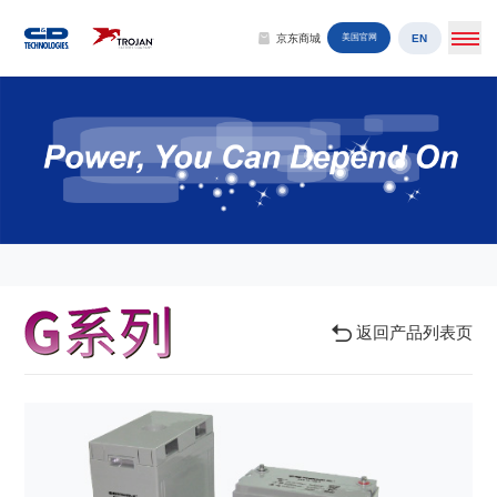
EN
京东商城
美国官网
返回产品列表页