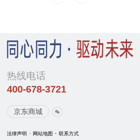
热线电话
400-678-3721
京东商城
法律声明
网站地图
联系方式