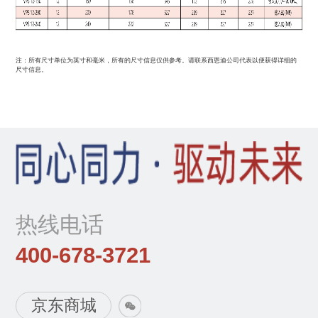
注：所有尺寸单位为英寸和毫米，所有的尺寸信息仅供参考。请联系西恩迪公司代表以便获得详细的
尺寸信息。
热线电话
400-678-3721
京东商城