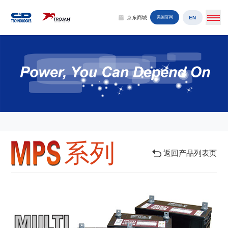
EN
京东商城
美国官网
系列
返回产品列表页