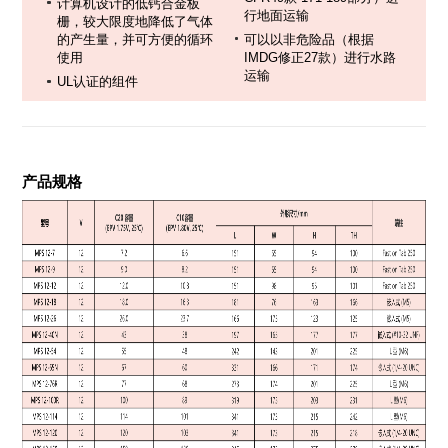
计算机设计的低钙合金板
行地面运输
栅，较大限度地降低了气体
的产生量，并可方便的循环
可以以非危险品（根据
使用
IMDG修正27款）进行水路
运输
UL认证的组件
产品规格