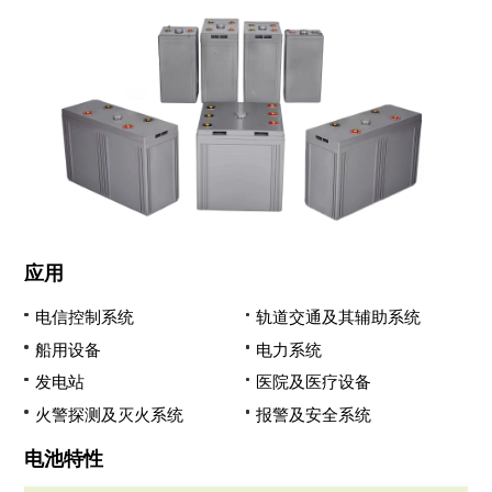
应用
电信控制系统
轨道交通及其辅助系统
船用设备
电力系统
发电站
医院及医疗设备
火警探测及灭火系统
报警及安全系统
电池特性